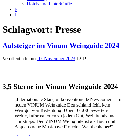
Hotels und Unterkünfte
F
I
Schlagwort:
Presse
Aufsteiger im Vinum Weinguide 2024
Veröffentlicht am
10. November 2023
12:19
3,5 Sterne
im Vinum Weinguide 2024
„Internationale Stars, unkonventionelle Newcomer – im
neuen VINUM Weinguide Deutschland fehlt kein
Weingut von Bedeutung. Über 10 500 bewertete
Weine, Informationen zu jedem Gut, Weintrends und
Trinktipps: Der VINUM Weinguide ist als Buch und
App das neue Must-have für jeden Weinliebhaber!“