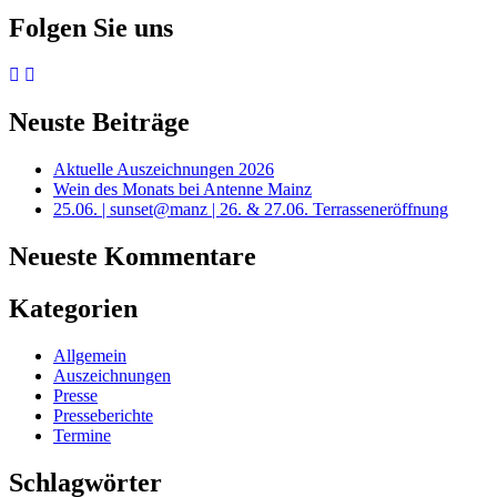
Folgen Sie uns
Neuste Beiträge
Aktuelle Auszeichnungen 2026
Wein des Monats bei Antenne Mainz
25.06. | sunset@manz | 26. & 27.06. Terrasseneröffnung
Neueste Kommentare
Kategorien
Allgemein
Auszeichnungen
Presse
Presseberichte
Termine
Schlagwörter