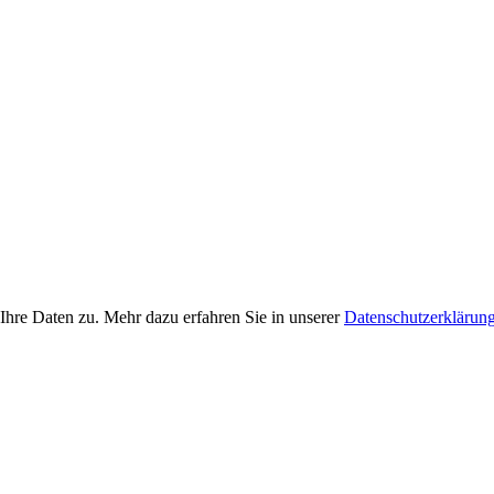
Ihre Daten zu. Mehr dazu erfahren Sie in unserer
Datenschutzerklärun