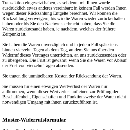
Transaktion eingesetzt haben, es sei denn, mit Ihnen wurde
ausdrücklich etwas anderes vereinbart; in keinem Fall werden Ihnen
wegen dieser Rückzahlung Entgelte berechnet. Wir können die
Rückzahlung verweigern, bis wir die Waren wieder zurückerhalten
haben oder bis Sie den Nachweis erbracht haben, dass Sie die
Waren zurückgesandt haben, je nachdem, welches der frühere
Zeitpunkt ist.
Sie haben die Waren unverzüglich und in jedem Fall spätestens
binnen vierzehn Tagen ab dem Tag, an dem Sie uns über den
Widerruf dieses Vertrages unterrichten, an uns zurückzusenden oder
zu übergeben. Die Frist ist gewahrt, wenn Sie die Waren vor Ablauf
der Frist von vierzehn Tagen absenden.
Sie tragen die unmittelbaren Kosten der Rücksendung der Waren.
Sie müssen für einen etwaigen Wertverlust der Waren nur
aufkommen, wenn dieser Wertverlust auf einen zur Prüfung der
Beschaffenheit, Eigenschaften und Funktionsweise der Waren nicht
notwendigen Umgang mit ihnen zurückzuführen ist.
Muster-Widerrufsformular