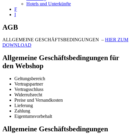
Hotels und Unterkünfte
F
I
AGB
ALLGEMEINE GESCHÄFTSBEDINGUNGEN –
HIER ZUM
DOWNLOAD
Allgemeine Geschäftsbedingungen für
den Webshop
Geltungsbereich
Vertragspartner
Vertragsschluss
Widerrufsrecht
Preise und Versandkosten
Lieferung
Zahlung
Eigentumsvorbehalt
Allgemeine Geschäftsbedingungen