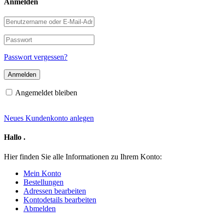
Anmelden
Benutzername
oder
E-
Passwort
Mail-
Adresse
Passwort vergessen?
Angemeldet bleiben
Neues Kundenkonto anlegen
Hallo
.
Hier finden Sie alle Informationen zu Ihrem Konto:
Mein Konto
Bestellungen
Adressen bearbeiten
Kontodetails bearbeiten
Abmelden