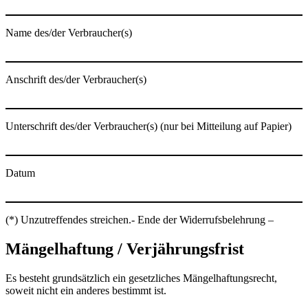
Name des/der Verbraucher(s)
Anschrift des/der Verbraucher(s)
Unterschrift des/der Verbraucher(s) (nur bei Mitteilung auf Papier)
Datum
(*) Unzutreffendes streichen.- Ende der Widerrufsbelehrung –
Mängelhaftung / Verjährungsfrist
Es besteht grundsätzlich ein gesetzliches Mängelhaftungsrecht,
soweit nicht ein anderes bestimmt ist.