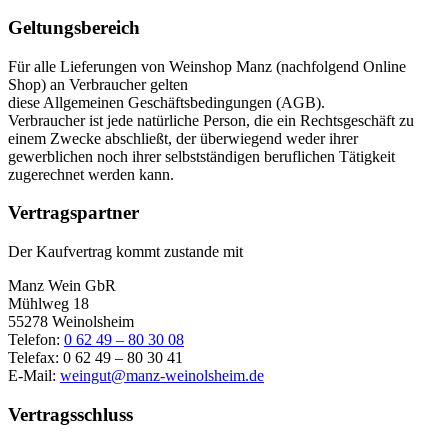
Geltungsbereich
Für alle Lieferungen von Weinshop Manz (nachfolgend Online
Shop) an Verbraucher gelten
diese Allgemeinen Geschäftsbedingungen (AGB).
Verbraucher ist jede natürliche Person, die ein Rechtsgeschäft zu
einem Zwecke abschließt, der überwiegend weder ihrer
gewerblichen noch ihrer selbstständigen beruflichen Tätigkeit
zugerechnet werden kann.
Vertragspartner
Der Kaufvertrag kommt zustande mit
Manz Wein GbR
Mühlweg 18
55278 Weinolsheim
Telefon:
0 62 49 – 80 30 08
Telefax: 0 62 49 – 80 30 41
E-Mail:
weingut@manz-weinolsheim.de
Vertragsschluss