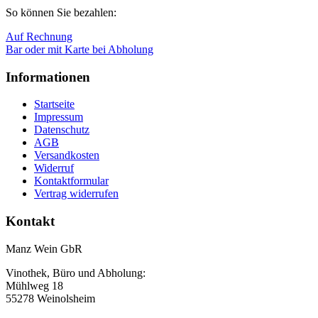
So können Sie bezahlen:
Auf Rechnung
Bar oder mit Karte bei Abholung
Informationen
Startseite
Impressum
Datenschutz
AGB
Versandkosten
Widerruf
Kontaktformular
Vertrag widerrufen
Kontakt
Manz Wein GbR
Vinothek, Büro und Abholung:
Mühlweg 18
55278 Weinolsheim