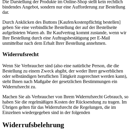
Die Darstellung der Produkte im Online-Shop stellt kein rechtlich
bindendes Angebot, sondern nur eine Aufforderung zur Bestellung
dar.
Durch Anklicken des Buttons [Kaufen/kostenpflichtig bestellen]
geben Sie eine verbindliche Bestellung der auf der Bestellseite
aufgelisteten Waren ab. Ihr Kaufvertrag kommt zustande, wenn wir
Ihre Bestellung durch eine Auftragsbestätigung per E-Mail
unmittelbar nach dem Erhalt Ihrer Bestellung annehmen.
Widerrufsrecht
Wenn Sie Verbraucher sind (also eine natürliche Person, die die
Bestellung zu einem Zweck abgibt, der weder Ihrer gewerblichen
oder selbständigen beruflichen Tätigkeit zugerechnet werden kann),
steht Ihnen nach Maßgabe der gesetzlichen Bestimmungen ein
Widerrufsrecht zu.
Machen Sie als Verbraucher von Ihrem Widerrufsrecht Gebrauch, so
haben Sie die regelmäßigen Kosten der Rücksendung zu tragen. Im
Übrigen gelten für das Widerrufsrecht die Regelungen, die im
Einzelnen wiedergegeben sind in der folgenden
Widerrufsbelehrung