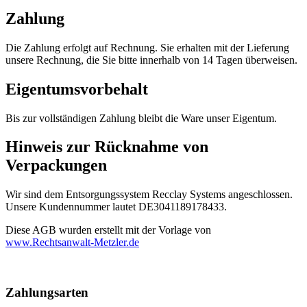
Zahlung
Die Zahlung erfolgt auf Rechnung. Sie erhalten mit der Lieferung
unsere Rechnung, die Sie bitte innerhalb von 14 Tagen überweisen.
Eigentumsvorbehalt
Bis zur vollständigen Zahlung bleibt die Ware unser Eigentum.
Hinweis zur Rücknahme von
Verpackungen
Wir sind dem Entsorgungssystem Recclay Systems angeschlossen.
Unsere Kundennummer lautet DE3041189178433.
Diese AGB wurden erstellt mit der Vorlage von
www.Rechtsanwalt-Metzler.de
Nach
oben
Zahlungsarten