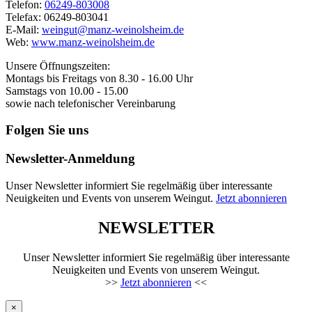
Telefon:
06249-803008
Telefax: 06249-803041
E-Mail:
weingut@manz-weinolsheim.de
Web:
www.manz-weinolsheim.de
Unsere Öffnungszeiten:
Montags bis Freitags von 8.30 - 16.00 Uhr
Samstags von 10.00 - 15.00
sowie nach telefonischer Vereinbarung
Folgen Sie uns
Newsletter-Anmeldung
Unser Newsletter informiert Sie regelmäßig über interessante
Neuigkeiten und Events von unserem Weingut.
Jetzt abonnieren
NEWSLETTER
Unser Newsletter informiert Sie regelmäßig über interessante
Neuigkeiten und Events von unserem Weingut.
>>
Jetzt abonnieren
<<
×