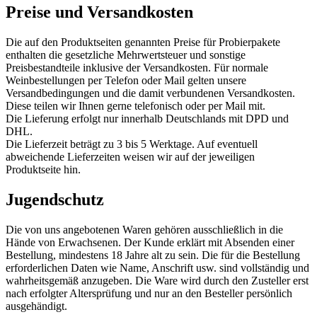
Preise und Versandkosten
Die auf den Produktseiten genannten Preise für Probierpakete
enthalten die gesetzliche Mehrwertsteuer und sonstige
Preisbestandteile inklusive der Versandkosten. Für normale
Weinbestellungen per Telefon oder Mail gelten unsere
Versandbedingungen und die damit verbundenen Versandkosten.
Diese teilen wir Ihnen gerne telefonisch oder per Mail mit.
Die Lieferung erfolgt nur innerhalb Deutschlands mit DPD und
DHL.
Die Lieferzeit beträgt zu 3 bis 5 Werktage. Auf eventuell
abweichende Lieferzeiten weisen wir auf der jeweiligen
Produktseite hin.
Jugendschutz
Die von uns angebotenen Waren gehören ausschließlich in die
Hände von Erwachsenen. Der Kunde erklärt mit Absenden einer
Bestellung, mindestens 18 Jahre alt zu sein. Die für die Bestellung
erforderlichen Daten wie Name, Anschrift usw. sind vollständig und
wahrheitsgemäß anzugeben. Die Ware wird durch den Zusteller erst
nach erfolgter Altersprüfung und nur an den Besteller persönlich
ausgehändigt.