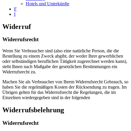
Hotels und Unterkünfte
F
I
Widerruf
Widerrufsrecht
Wenn Sie Verbraucher sind (also eine natürliche Person, die die
Bestellung zu einem Zweck abgibt, der weder Ihrer gewerblichen
oder selbständigen beruflichen Tätigkeit zugerechnet werden kann),
steht Ihnen nach Maßgabe der gesetzlichen Bestimmungen ein
Widerrufsrecht zu.
Machen Sie als Verbraucher von Ihrem Widerrufsrecht Gebrauch, so
haben Sie die regelmäßigen Kosten der Rücksendung zu tragen. Im
Übrigen gelten für das Widerrufsrecht die Regelungen, die im
Einzelnen wiedergegeben sind in der folgenden
Widerrufsbelehrung
Widerrufsrecht