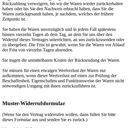
Rückzahlung verweigern, bis wir die Waren wieder zurückerhalten
haben oder bis Sie den Nachweis erbracht haben, dass Sie die
Waren zurückgesandt haben, je nachdem, welches der frühere
Zeitpunkt ist.
Sie haben die Waren unverzüglich und in jedem Fall spätestens
binnen vierzehn Tagen ab dem Tag, an dem Sie uns über den
Widerruf dieses Vertrages unterrichten, an uns zurückzusenden oder
zu übergeben. Die Frist ist gewahrt, wenn Sie die Waren vor Ablauf
der Frist von vierzehn Tagen absenden.
Sie tragen die unmittelbaren Kosten der Rücksendung der Waren.
Sie müssen für einen etwaigen Wertverlust der Waren nur
aufkommen, wenn dieser Wertverlust auf einen zur Prüfung der
Beschaffenheit, Eigenschaften und Funktionsweise der Waren nicht
notwendigen Umgang mit ihnen zurückzuführen ist.
Muster-Widerrufsformular
(Wenn Sie den Vertrag widerrufen wollen, dann füllen Sie bitte
dieses Formular aus und senden Sie es zurück.)