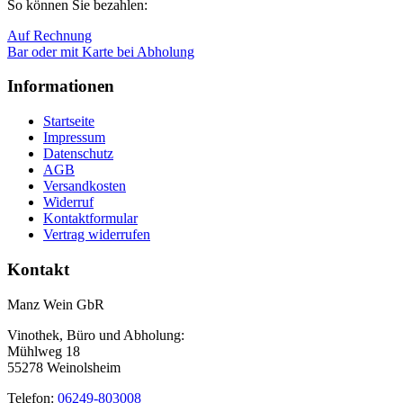
So können Sie bezahlen:
Auf Rechnung
Bar oder mit Karte bei Abholung
Informationen
Startseite
Impressum
Datenschutz
AGB
Versandkosten
Widerruf
Kontaktformular
Vertrag widerrufen
Kontakt
Manz Wein GbR
Vinothek, Büro und Abholung:
Mühlweg 18
55278 Weinolsheim
Telefon:
06249-803008