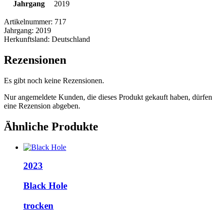
Jahrgang
2019
Artikelnummer:
717
Jahrgang:
2019
Herkunftsland:
Deutschland
Rezensionen
Es gibt noch keine Rezensionen.
Nur angemeldete Kunden, die dieses Produkt gekauft haben, dürfen
eine Rezension abgeben.
Ähnliche Produkte
2023
Black Hole
trocken