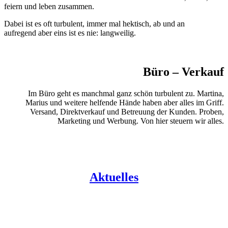
feiern und leben zusammen.
Dabei ist es oft turbulent, immer mal hektisch, ab und an
aufregend aber eins ist es nie: langweilig.
Büro – Verkauf
Im Büro geht es manchmal ganz schön turbulent zu. Martina,
Marius und weitere helfende Hände haben aber alles im Griff.
Versand, Direktverkauf und Betreuung der Kunden. Proben,
Marketing und Werbung. Von hier steuern wir alles.
Aktuelles