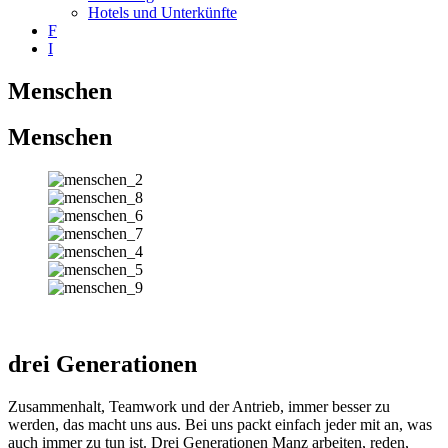
Hotels und Unterkünfte
F
I
Menschen
Menschen
drei
Generationen
Zusammenhalt, Teamwork und der Antrieb, immer besser zu
werden, das macht uns aus. Bei uns packt einfach jeder mit an, was
auch immer zu tun ist. Drei Generationen Manz arbeiten, reden,