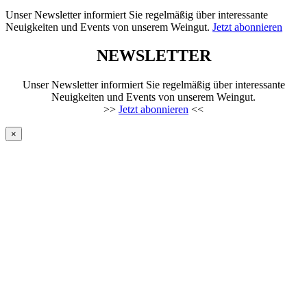
Unser Newsletter informiert Sie regelmäßig über interessante
Neuigkeiten und Events von unserem Weingut.
Jetzt abonnieren
NEWSLETTER
Unser Newsletter informiert Sie regelmäßig über interessante
Neuigkeiten und Events von unserem Weingut.
>>
Jetzt abonnieren
<<
×