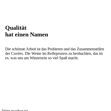
Qualität
hat einen Namen
Die schönste Arbeit ist das Probieren und das Zusammenstellen
der Cuvées. Die Weine im Reifeprozess zu beobachten, das ist
es, was uns am Winzersein so viel Spaß macht.
Wein machen ist