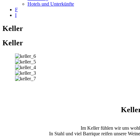
Hotels und Unterkünfte
F
I
Keller
Keller
Ke
lle
Im Keller fühlen wir uns wohl
In Stahl und viel Barrique reifen unsere Weine