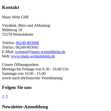
Kontakt
Manz Wein GbR
Vinothek, Büro und Abholung:
Mühlweg 18
55278 Weinolsheim
Telefon:
06249-803008
Telefax: 06249-803041
E-Mail:
weingut@manz-weinolsheim.de
Web:
www.manz-weinolsheim.de
Unsere Öffnungszeiten:
Montags bis Freitags von 8.30 - 16.00 Uhr
Samstags von 10.00 - 15.00
sowie nach telefonischer Vereinbarung
Folgen Sie uns
Newsletter-Anmeldung