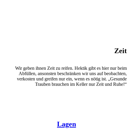
Zeit
Wir geben ihnen Zeit zu reifen. Hektik gibt es hier nur beim
Abfüllen, ansonsten beschränken wir uns auf beobachten,
verkosten und greifen nur ein, wenn es nötig ist. „Gesunde
Trauben brauchen im Keller nur Zeit und Ruhe!“
Lagen