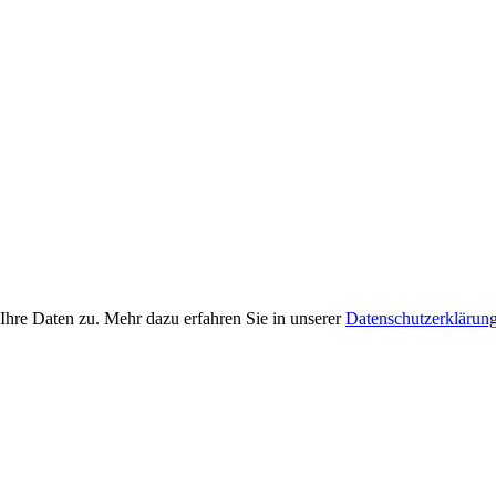
Ihre Daten zu. Mehr dazu erfahren Sie in unserer
Datenschutzerklärun