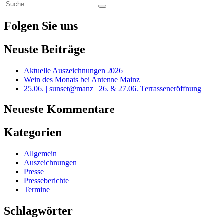
Suche
Suche
nach:
Folgen Sie uns
Neuste Beiträge
Aktuelle Auszeichnungen 2026
Wein des Monats bei Antenne Mainz
25.06. | sunset@manz | 26. & 27.06. Terrasseneröffnung
Neueste Kommentare
Kategorien
Allgemein
Auszeichnungen
Presse
Presseberichte
Termine
Schlagwörter