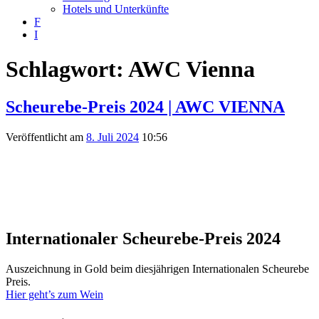
Hotels und Unterkünfte
F
I
Schlagwort:
AWC Vienna
Scheurebe-Preis 2024 | AWC VIENNA
Veröffentlicht am
8. Juli 2024
10:56
Internationaler Scheurebe-Preis 2024
Auszeichnung in Gold beim diesjährigen Internationalen Scheurebe
Preis.
Hier geht’s zum Wein