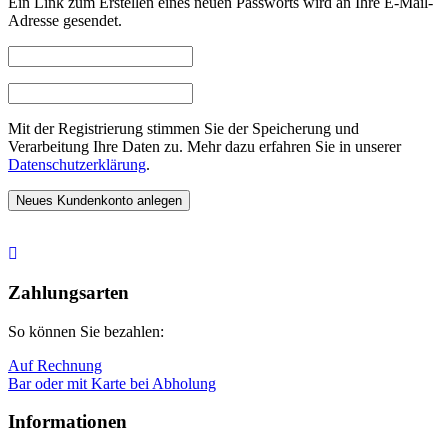
Ein Link zum Erstellen eines neuen Passworts wird an Ihre E-Mail-
Adresse gesendet.
Mit der Registrierung stimmen Sie der Speicherung und
Verarbeitung Ihre Daten zu. Mehr dazu erfahren Sie in unserer
Datenschutzerklärung
.
Neues Kundenkonto anlegen
Nach
oben
Zahlungsarten
So können Sie bezahlen:
Auf Rechnung
Bar oder mit Karte bei Abholung
Informationen