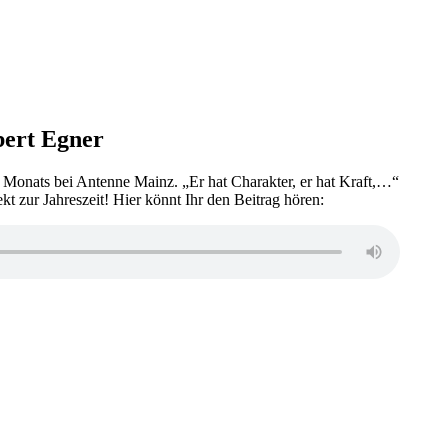
ert Egner
 Monats bei Antenne Mainz. „Er hat Charakter, er hat Kraft,…“
ekt zur Jahreszeit! Hier könnt Ihr den Beitrag hören: