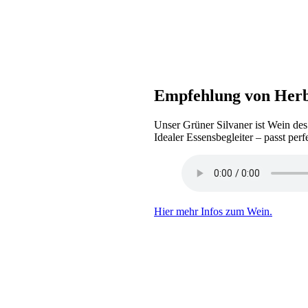
Empfehlung von Herb
Unser Grüner Silvaner ist Wein des
Idealer Essensbegleiter – passt perf
Hier mehr Infos zum Wein.