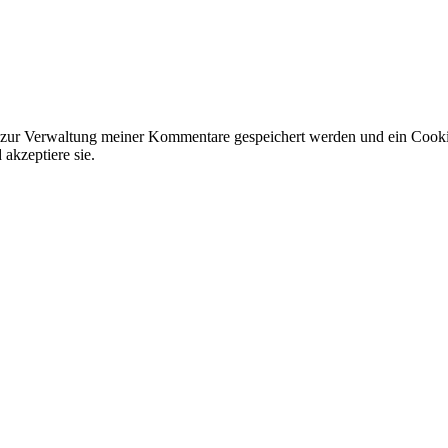
 zur Verwaltung meiner Kommentare gespeichert werden und ein Cookie 
akzeptiere sie.