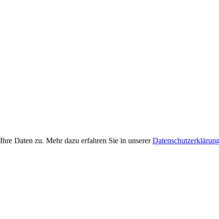
Ihre Daten zu. Mehr dazu erfahren Sie in unserer
Datenschutzerklärun