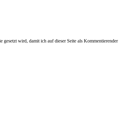
gesetzt wird, damit ich auf dieser Seite als Kommentierender