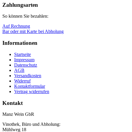
oben
Zahlungsarten
So können Sie bezahlen:
Auf Rechnung
Bar oder mit Karte bei Abholung
Informationen
Startseite
Impressum
Datenschutz
AGB
Versandkosten
Widerruf
Kontaktformular
Vertrag widerrufen
Kontakt
Manz Wein GbR
Vinothek, Büro und Abholung:
Mühlweg 18