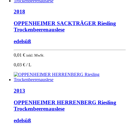
2018
OPPENHEIMER SACKTRÄGER Riesling
Trockenbeerenauslese
edelsüß
0,01
€
inkl. MwSt.
0,03 € / L
2013
OPPENHEIMER HERRENBERG Riesling
Trockenbeerenauslese
edelsüß