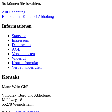
So können Sie bezahlen:
Auf Rechnung
Bar oder mit Karte bei Abholung
Informationen
Startseite
Impressum
Datenschutz
AGB
Versandkosten
Widerruf
Kontaktformular
Vertrag widerrufen
Kontakt
Manz Wein GbR
Vinothek, Büro und Abholung:
Mühlweg 18
55278 Weinolsheim