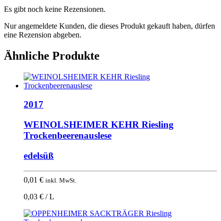
Es gibt noch keine Rezensionen.
Nur angemeldete Kunden, die dieses Produkt gekauft haben, dürfen
eine Rezension abgeben.
Ähnliche Produkte
2017
WEINOLSHEIMER KEHR Riesling
Trockenbeerenauslese
edelsüß
0,01
€
inkl. MwSt.
0,03 € / L