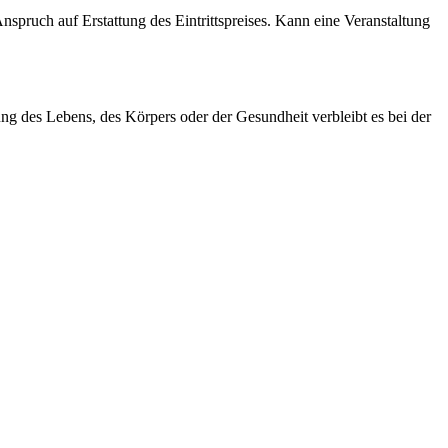
pruch auf Erstattung des Eintrittspreises. Kann eine Veranstaltung
ung des Lebens, des Körpers oder der Gesundheit verbleibt es bei der