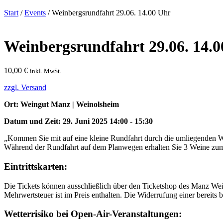
Start
/
Events
/ Weinbergsrundfahrt 29.06. 14.00 Uhr
Weinbergsrundfahrt 29.06. 14.
10,00
€
inkl. MwSt.
zzgl. Versand
Ort: Weingut Manz | Weinolsheim
Datum und Zeit: 29. Juni 2025 14:00 - 15:30
„Kommen Sie mit auf eine kleine Rundfahrt durch die umliegenden We
Während der Rundfahrt auf dem Planwegen erhalten Sie 3 Weine zum 
Eintrittskarten:
Die Tickets können ausschließlich über den Ticketshop des Manz We
Mehrwertsteuer ist im Preis enthalten. Die Widerrufung einer bereits
Wetterrisiko bei Open-Air-Veranstaltungen: