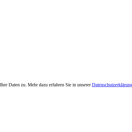
Ihre Daten zu. Mehr dazu erfahren Sie in unserer
Datenschutzerklärun