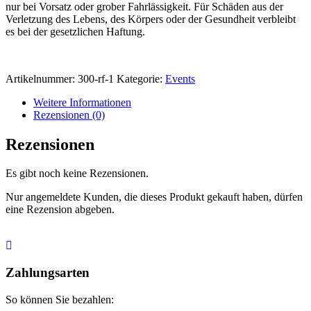
nur bei Vorsatz oder grober Fahrlässigkeit. Für Schäden aus der
Verletzung des Lebens, des Körpers oder der Gesundheit verbleibt
es bei der gesetzlichen Haftung.
Artikelnummer:
300-rf-1
Kategorie:
Events
Weitere Informationen
Rezensionen (0)
Rezensionen
Es gibt noch keine Rezensionen.
Nur angemeldete Kunden, die dieses Produkt gekauft haben, dürfen
eine Rezension abgeben.
Nach
oben
Zahlungsarten
So können Sie bezahlen: