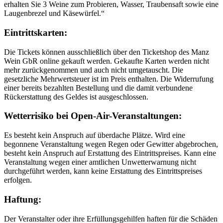
erhalten Sie 3 Weine zum Probieren, Wasser, Traubensaft sowie eine
Laugenbrezel und Käsewürfel.“
Eintrittskarten:
Die Tickets können ausschließlich über den Ticketshop des Manz
Wein GbR online gekauft werden. Gekaufte Karten werden nicht
mehr zurückgenommen und auch nicht umgetauscht. Die
gesetzliche Mehrwertsteuer ist im Preis enthalten. Die Widerrufung
einer bereits bezahlten Bestellung und die damit verbundene
Rückerstattung des Geldes ist ausgeschlossen.
Wetterrisiko bei Open-Air-Veranstaltungen:
Es besteht kein Anspruch auf überdache Plätze. Wird eine
begonnene Veranstaltung wegen Regen oder Gewitter abgebrochen,
besteht kein Anspruch auf Erstattung des Eintrittspreises. Kann eine
Veranstaltung wegen einer amtlichen Unwetterwarnung nicht
durchgeführt werden, kann keine Erstattung des Eintrittspreises
erfolgen.
Haftung:
Der Veranstalter oder ihre Erfüllungsgehilfen haften für die Schäden