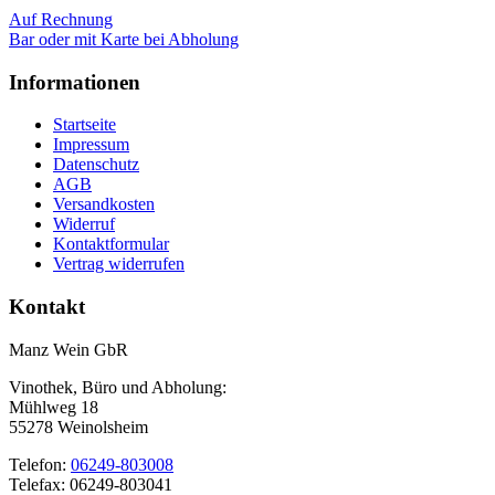
Auf Rechnung
Bar oder mit Karte bei Abholung
Informationen
Startseite
Impressum
Datenschutz
AGB
Versandkosten
Widerruf
Kontaktformular
Vertrag widerrufen
Kontakt
Manz Wein GbR
Vinothek, Büro und Abholung:
Mühlweg 18
55278 Weinolsheim
Telefon:
06249-803008
Telefax: 06249-803041