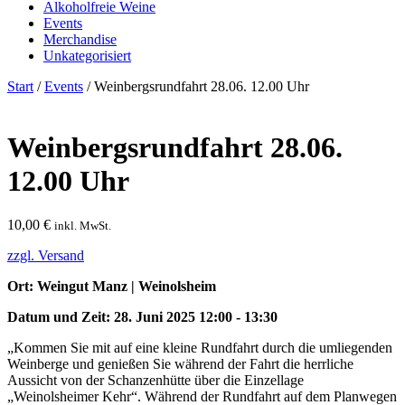
Alkoholfreie Weine
Events
Merchandise
Unkategorisiert
Start
/
Events
/ Weinbergsrundfahrt 28.06. 12.00 Uhr
Weinbergsrundfahrt 28.06.
12.00 Uhr
10,00
€
inkl. MwSt.
zzgl. Versand
Ort: Weingut Manz | Weinolsheim
Datum und Zeit: 28. Juni 2025 12:00 - 13:30
„Kommen Sie mit auf eine kleine Rundfahrt durch die umliegenden
Weinberge und genießen Sie während der Fahrt die herrliche
Aussicht von der Schanzenhütte über die Einzellage
„Weinolsheimer Kehr“. Während der Rundfahrt auf dem Planwegen