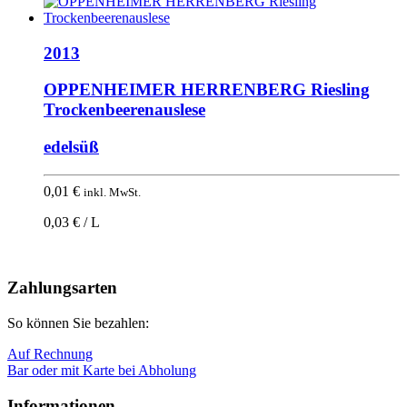
2013
OPPENHEIMER HERRENBERG Riesling
Trockenbeerenauslese
edelsüß
0,01
€
inkl. MwSt.
0,03 € / L
Nach
oben
Zahlungsarten
So können Sie bezahlen:
Auf Rechnung
Bar oder mit Karte bei Abholung
Informationen