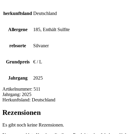
herkunftsland
Deutschland
Allergene
185, Enthält Sulfite
rebsorte
Silvaner
Grundpreis
€ / L
Jahrgang
2025
Artikelnummer:
511
Jahrgang:
2025
Herkunftsland:
Deutschland
Rezensionen
Es gibt noch keine Rezensionen.