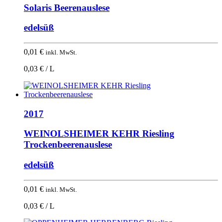
Solaris Beerenauslese
edelsüß
0,01
€
inkl. MwSt.
0,03 € / L
2017
WEINOLSHEIMER KEHR Riesling
Trockenbeerenauslese
edelsüß
0,01
€
inkl. MwSt.
0,03 € / L