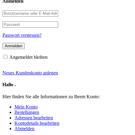
Anmelden
Benutzername
oder
E-
Passwort
Mail-
Adresse
Passwort vergessen?
Angemeldet bleiben
Neues Kundenkonto anlegen
Hallo
.
Hier finden Sie alle Informationen zu Ihrem Konto:
Mein Konto
Bestellungen
Adressen bearbeiten
Kontodetails bearbeiten
Abmelden