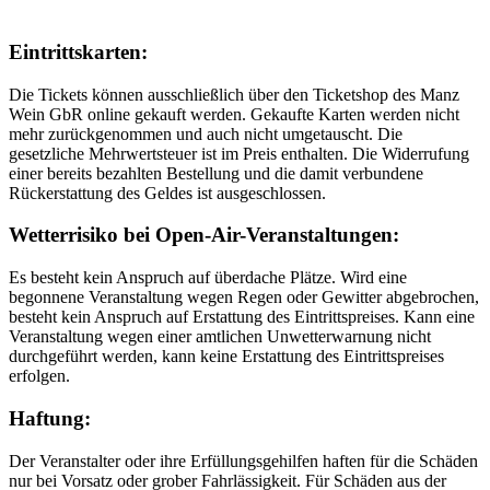
Eintrittskarten:
Die Tickets können ausschließlich über den Ticketshop des Manz
Wein GbR online gekauft werden. Gekaufte Karten werden nicht
mehr zurückgenommen und auch nicht umgetauscht. Die
gesetzliche Mehrwertsteuer ist im Preis enthalten. Die Widerrufung
einer bereits bezahlten Bestellung und die damit verbundene
Rückerstattung des Geldes ist ausgeschlossen.
Wetterrisiko bei Open-Air-Veranstaltungen:
Es besteht kein Anspruch auf überdache Plätze. Wird eine
begonnene Veranstaltung wegen Regen oder Gewitter abgebrochen,
besteht kein Anspruch auf Erstattung des Eintrittspreises. Kann eine
Veranstaltung wegen einer amtlichen Unwetterwarnung nicht
durchgeführt werden, kann keine Erstattung des Eintrittspreises
erfolgen.
Haftung:
Der Veranstalter oder ihre Erfüllungsgehilfen haften für die Schäden
nur bei Vorsatz oder grober Fahrlässigkeit. Für Schäden aus der