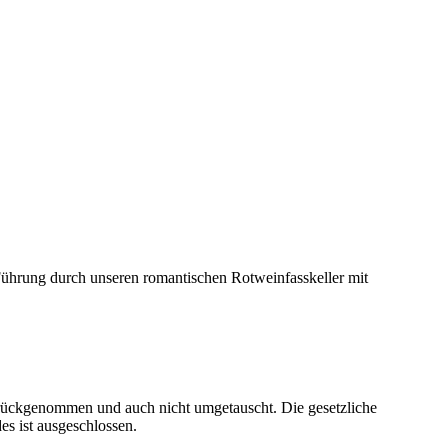
 Führung durch unseren romantischen Rotweinfasskeller mit
rückgenommen und auch nicht umgetauscht. Die gesetzliche
es ist ausgeschlossen.