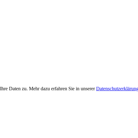
Ihre Daten zu. Mehr dazu erfahren Sie in unserer
Datenschutzerklärun