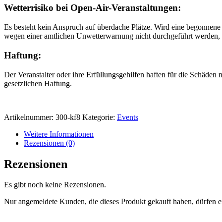
Wetterrisiko bei Open-Air-Veranstaltungen:
Es besteht kein Anspruch auf überdache Plätze. Wird eine begonnene 
wegen einer amtlichen Unwetterwarnung nicht durchgeführt werden, ka
Haftung:
Der Veranstalter oder ihre Erfüllungsgehilfen haften für die Schäden 
gesetzlichen Haftung.
Artikelnummer:
300-kf8
Kategorie:
Events
Weitere Informationen
Rezensionen (0)
Rezensionen
Es gibt noch keine Rezensionen.
Nur angemeldete Kunden, die dieses Produkt gekauft haben, dürfen 