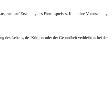
pruch auf Erstattung des Eintrittspreises. Kann eine Veranstaltung
ung des Lebens, des Körpers oder der Gesundheit verbleibt es bei der