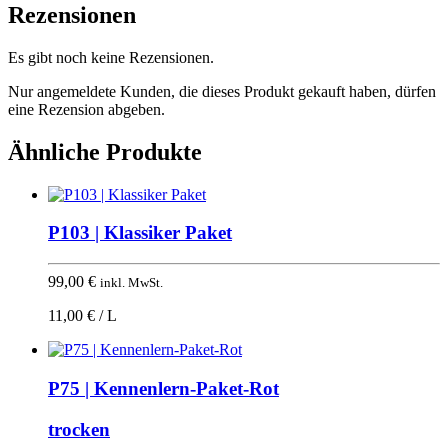
Rezensionen
Es gibt noch keine Rezensionen.
Nur angemeldete Kunden, die dieses Produkt gekauft haben, dürfen
eine Rezension abgeben.
Ähnliche Produkte
P103 | Klassiker Paket
99,00
€
inkl. MwSt.
11,00 € / L
P75 | Kennenlern-Paket-Rot
trocken