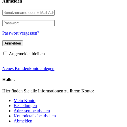
Anmelden
Benutzername
oder
E-
Passwort
Mail-
Adresse
Passwort vergessen?
Angemeldet bleiben
Neues Kundenkonto anlegen
Hallo
.
Hier finden Sie alle Informationen zu Ihrem Konto:
Mein Konto
Bestellungen
Adressen bearbeiten
Kontodetails bearbeiten
Abmelden