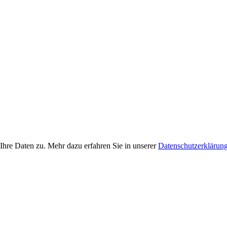
Ihre Daten zu. Mehr dazu erfahren Sie in unserer
Datenschutzerklärun