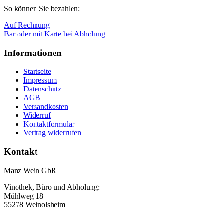
So können Sie bezahlen:
Auf Rechnung
Bar oder mit Karte bei Abholung
Informationen
Startseite
Impressum
Datenschutz
AGB
Versandkosten
Widerruf
Kontaktformular
Vertrag widerrufen
Kontakt
Manz Wein GbR
Vinothek, Büro und Abholung:
Mühlweg 18
55278 Weinolsheim