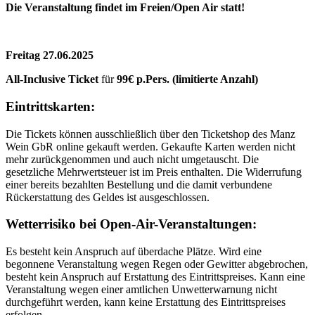
Die Veranstaltung findet im Freien/Open Air statt!
Freitag 27.06.2025
All-Inclusive Ticket
für
99€ p.Pers. (limitierte Anzahl)
Eintrittskarten:
Die Tickets können ausschließlich über den Ticketshop des Manz
Wein GbR online gekauft werden. Gekaufte Karten werden nicht
mehr zurückgenommen und auch nicht umgetauscht. Die
gesetzliche Mehrwertsteuer ist im Preis enthalten. Die Widerrufung
einer bereits bezahlten Bestellung und die damit verbundene
Rückerstattung des Geldes ist ausgeschlossen.
Wetterrisiko bei Open-Air-Veranstaltungen:
Es besteht kein Anspruch auf überdache Plätze. Wird eine
begonnene Veranstaltung wegen Regen oder Gewitter abgebrochen,
besteht kein Anspruch auf Erstattung des Eintrittspreises. Kann eine
Veranstaltung wegen einer amtlichen Unwetterwarnung nicht
durchgeführt werden, kann keine Erstattung des Eintrittspreises
erfolgen.