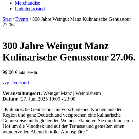
Merchandise
Unkategorisiert
Start
/
Events
/ 300 Jahre Weingut Manz Kulinarische Genusstour
27.06.
300 Jahre Weingut Manz
Kulinarische Genusstour 27.06.
99,00
€
inkl. MwSt.
zzgl. Versand
Veranstaltungsort:
Weingut Manz | Weinolsheim
Datum:
27. Juni 2025 19:00 - 23:00
„Kulinarische Genusstour mit verschiedenen Köchen aus der
Region und ganz Deutschland versprechen eine kulinarische
Genussreise mit begleitenden Weinen. Flanieren Sie durch unseren
Hof um die Vinothek und auf der Terrasse und genießen einen
wundervollen Abend in toller Atmosphäre.“