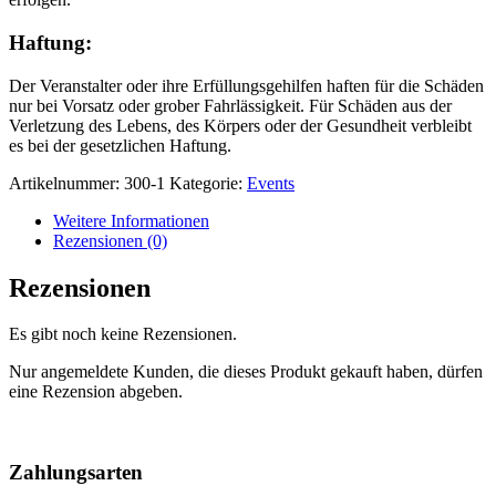
Haftung:
Der Veranstalter oder ihre Erfüllungsgehilfen haften für die Schäden
nur bei Vorsatz oder grober Fahrlässigkeit. Für Schäden aus der
Verletzung des Lebens, des Körpers oder der Gesundheit verbleibt
es bei der gesetzlichen Haftung.
Artikelnummer:
300-1
Kategorie:
Events
Weitere Informationen
Rezensionen (0)
Rezensionen
Es gibt noch keine Rezensionen.
Nur angemeldete Kunden, die dieses Produkt gekauft haben, dürfen
eine Rezension abgeben.
Nach
oben
Zahlungsarten