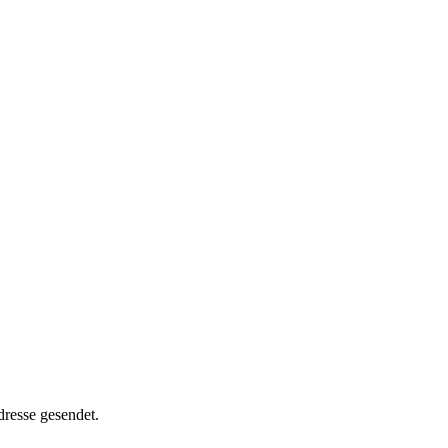
dresse gesendet.