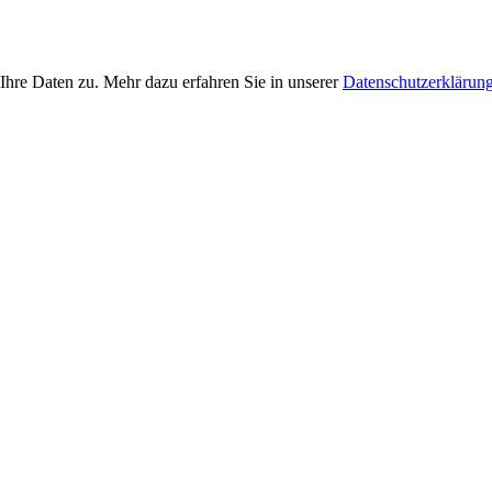
Ihre Daten zu. Mehr dazu erfahren Sie in unserer
Datenschutzerklärun