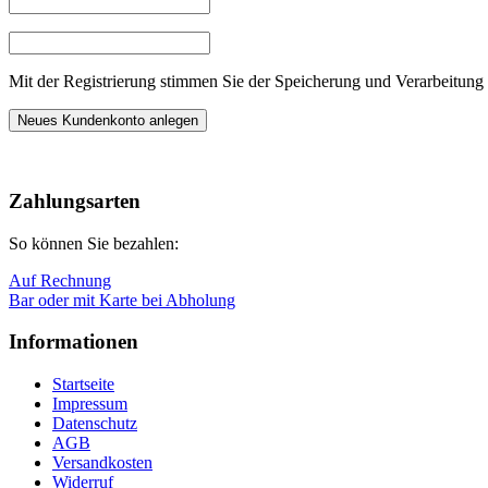
Mit der Registrierung stimmen Sie der Speicherung und Verarbeitung 
Neues Kundenkonto anlegen
Nach
oben
Zahlungsarten
So können Sie bezahlen:
Auf Rechnung
Bar oder mit Karte bei Abholung
Informationen
Startseite
Impressum
Datenschutz
AGB
Versandkosten
Widerruf