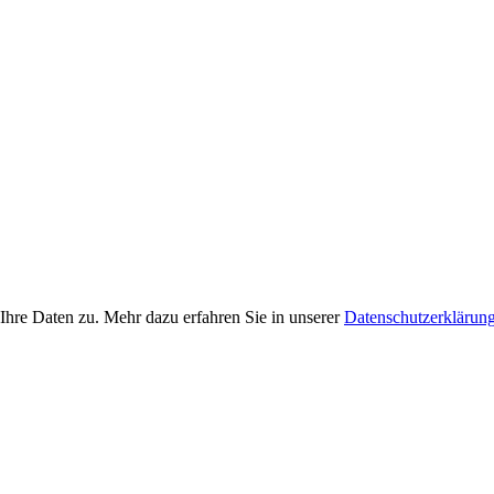
Ihre Daten zu. Mehr dazu erfahren Sie in unserer
Datenschutzerklärun